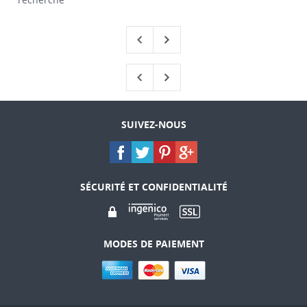
SUIVEZ-NOUS
SÉCURITÉ ET CONFIDENTIALITÉ
MODES DE PAIEMENT