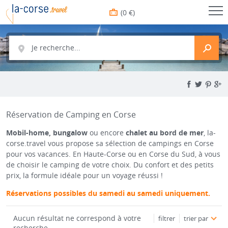
(0 €)
Je recherche...
Réservation de Camping en Corse
Mobil-home, bungalow
ou encore
chalet au bord de mer
, la-
corse.travel vous propose sa sélection de campings en Corse
pour vos vacances. En Haute-Corse ou en Corse du Sud, à vous
de choisir le camping de votre choix. Du confort et des petits
prix, la formule idéale pour un voyage réussi !
Réservations possibles du samedi au samedi uniquement.
Aucun résultat ne correspond à votre
filtrer
trier par
recherche