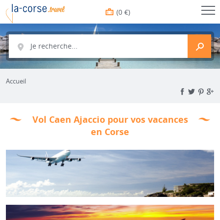
(0 €)
Je recherche...
Accueil
Vol Caen Ajaccio pour vos vacances
en Corse