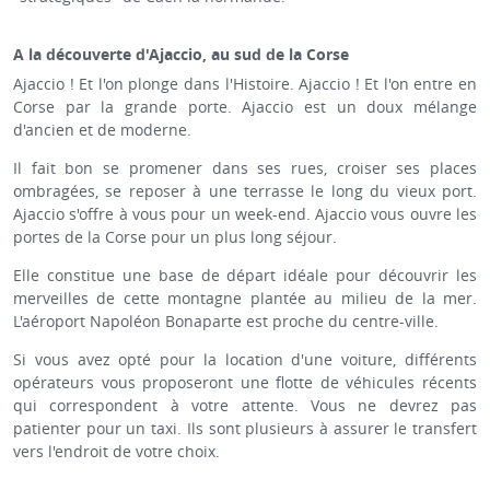
A la découverte d'Ajaccio, au sud de la Corse
Ajaccio ! Et l'on plonge dans l'Histoire. Ajaccio ! Et l'on entre en
Corse par la grande porte. Ajaccio est un doux mélange
d'ancien et de moderne.
Il fait bon se promener dans ses rues, croiser ses places
ombragées, se reposer à une terrasse le long du vieux port.
Ajaccio s'offre à vous pour un week-end. Ajaccio vous ouvre les
portes de la Corse pour un plus long séjour.
Elle constitue une base de départ idéale pour découvrir les
merveilles de cette montagne plantée au milieu de la mer.
L'aéroport Napoléon Bonaparte est proche du centre-ville.
Si vous avez opté pour la location d'une voiture, différents
opérateurs vous proposeront une flotte de véhicules récents
qui correspondent à votre attente. Vous ne devrez pas
patienter pour un taxi. Ils sont plusieurs à assurer le transfert
vers l'endroit de votre choix.