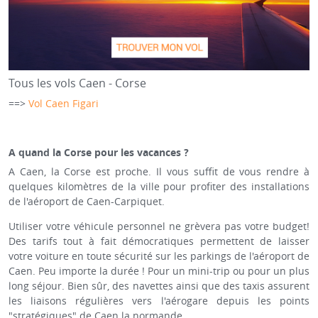
Tous les vols Caen - Corse
==>
Vol Caen Figari
A quand la Corse pour les vacances ?
A Caen, la Corse est proche. Il vous suffit de vous rendre à
quelques kilomètres de la ville pour profiter des installations
de l'aéroport de Caen-Carpiquet.
Utiliser votre véhicule personnel ne grèvera pas votre budget!
Des tarifs tout à fait démocratiques permettent de laisser
votre voiture en toute sécurité sur les parkings de l'aéroport de
Caen. Peu importe la durée ! Pour un mini-trip ou pour un plus
long séjour. Bien sûr, des navettes ainsi que des taxis assurent
les liaisons régulières vers l'aérogare depuis les points
"stratégiques" de Caen la normande.