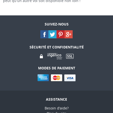
peut qu'un autre vol soit disponible non loin !
SUIVEZ-NOUS
SÉCURITÉ ET CONFIDENTIALITÉ
MODES DE PAIEMENT
ASSISTANCE
Besoin d'aide?