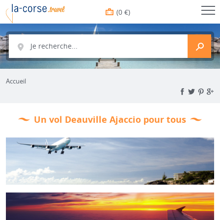
(0 €)
Je recherche...
Accueil
Un vol Deauville Ajaccio pour tous