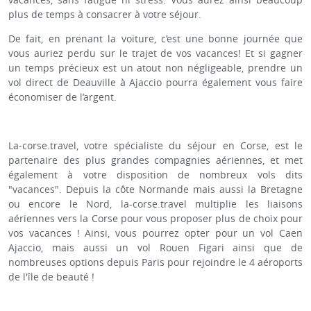
plus de temps à consacrer à votre séjour.
De fait, en prenant la voiture, c’est une bonne journée que
vous auriez perdu sur le trajet de vos vacances! Et si gagner
un temps précieux est un atout non négligeable, prendre un
vol direct de Deauville à Ajaccio pourra également vous faire
économiser de l’argent.
La-corse.travel, votre spécialiste du séjour en Corse, est le
partenaire des plus grandes compagnies aériennes, et met
également à votre disposition de nombreux vols dits
"vacances". Depuis la côte Normande mais aussi la Bretagne
ou encore le Nord, la-corse.travel multiplie les liaisons
aériennes vers la Corse pour vous proposer plus de choix pour
vos vacances ! Ainsi, vous pourrez opter pour un vol Caen
Ajaccio, mais aussi un vol Rouen Figari ainsi que de
nombreuses options depuis Paris pour rejoindre le 4 aéroports
de l'île de beauté !