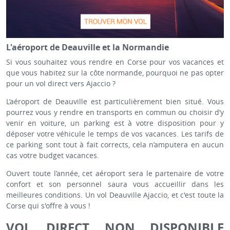
L'aéroport de Deauville et la Normandie
Si vous souhaitez vous rendre en Corse pour vos vacances et
que vous habitez sur la côte normande, pourquoi ne pas opter
pour un vol direct vers Ajaccio ?
L’aéroport de Deauville est particulièrement bien situé. Vous
pourrez vous y rendre en transports en commun ou choisir d’y
venir en voiture, un parking est à votre disposition pour y
déposer votre véhicule le temps de vos vacances. Les tarifs de
ce parking sont tout à fait corrects, cela n’amputera en aucun
cas votre budget vacances.
Ouvert toute l’année, cet aéroport sera le partenaire de votre
confort et son personnel saura vous accueillir dans les
meilleures conditions. Un vol Deauville Ajaccio, et c'est toute la
Corse qui s'offre à vous !
VOL DIRECT NON DISPONIBLE