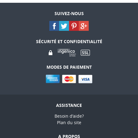
SUIVEZ-NOUS
SÉCURITÉ ET CONFIDENTIALITÉ
MODES DE PAIEMENT
ASSISTANCE
Besoin d'aide?
Plan du site
A PROPOS