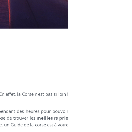
 effet, la Corse n'est pas si loin !
 pendant des heures pour pouvoir
pose de trouver les
meilleurs prix
, un Guide de la corse est à votre