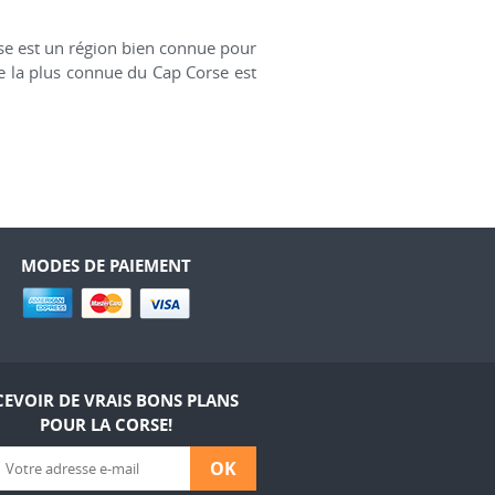
se est un région bien connue pour
ge la plus connue du Cap Corse est
MODES DE PAIEMENT
CEVOIR DE VRAIS BONS PLANS
POUR LA CORSE!
OK