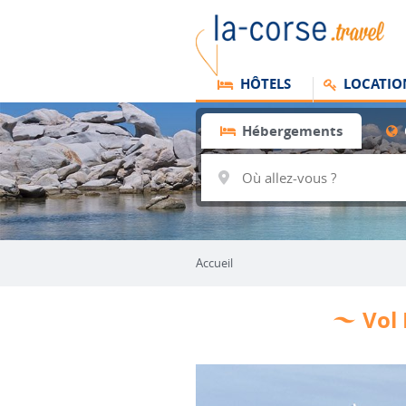
HÔTELS
LOCATIO
Hébergements
Accueil
Vol 