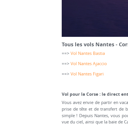
Tous les vols Nantes - Co
==>
Vol Nantes Bastia
==>
Vol Nantes Ajaccio
==>
Vol Nantes Figari
Vol pour la Corse : le direct e
Vous avez envie de partir en vac
prise de tête et de transfert de
simple ! Depuis Nantes, vous pouv
vue du ciel, ainsi que la baie de 