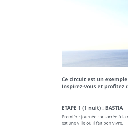
Ce circuit est un exemple 
Inspirez-vous et profitez 
ETAPE 1 (1 nuit) : BASTIA
Première journée consacrée à la dé
est une ville où il fait bon vivre.