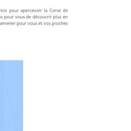
emin pour apercevoir la Corse de
emps pour vous de découvrir plus en
à ramener pour vous et vos proches