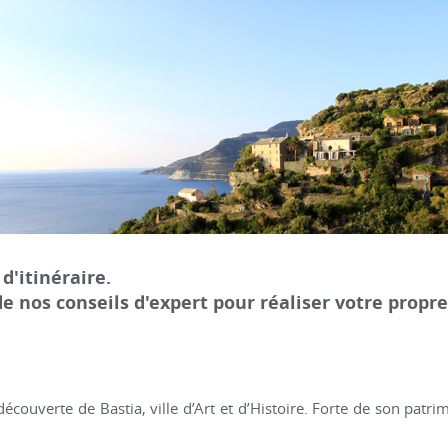
d'itinéraire.
de nos conseils d'expert pour réaliser votre propre 
couverte de Bastia, ville d’Art et d’Histoire. Forte de son patrim