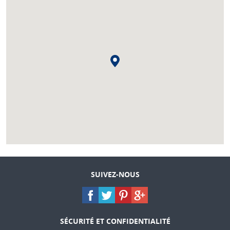
SUIVEZ-NOUS
SÉCURITÉ ET CONFIDENTIALITÉ