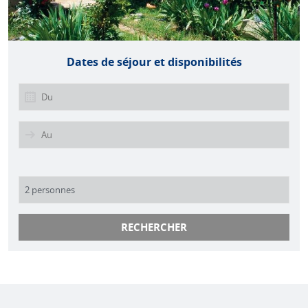
Dates de séjour et disponibilités
RECHERCHER