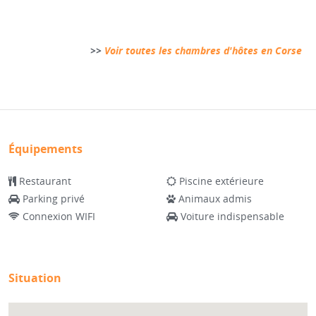
>>
Voir toutes les chambres d'hôtes en Corse
Équipements
Restaurant
Piscine extérieure
Parking privé
Animaux admis
Connexion WIFI
Voiture indispensable
Situation