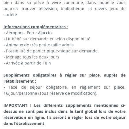
bien dans sa pièce à vivre commune, dans laquelle vous
pourrez trouver télévision, bibliothèque et divers jeux de
société.
Informations complémentaires :
• Aéroport - Port : Ajaccio
• Lit bébé sur demande et selon disponibilité
• Animaux de très petite taille admis
• Possibilité de panier pique-nique sur demande
• Ménage tous les deux jours
• Arrivée à partir de 18 h
Suppléments obligatoires à régler sur place, auprès de
l'établissement :
• Taxe de séjour obligatoire, en règlement sur place:
1€/jour/personne (sous réserve de modification).
IMPORTANT ! Les différents suppléments mentionnés ci-
dessus ne sont pas inclus dans le tarif global lors de votre
réservation en ligne. Ils seront à régler lors de votre séjour
dans l'établissement.