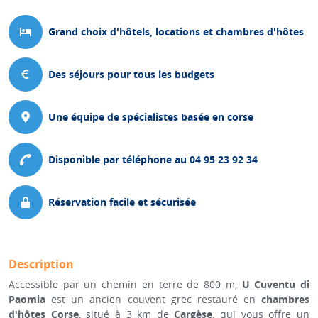
Grand choix d'hôtels, locations et chambres d'hôtes
Des séjours pour tous les budgets
Une équipe de spécialistes basée en corse
Disponible par téléphone au 04 95 23 92 34
Réservation facile et sécurisée
Description
Accessible par un chemin en terre de 800 m,
U Cuventu di
Paomia
est un ancien couvent grec restauré en
chambres
d'hôtes
Corse
, situé à 3 km de
Cargèse
, qui vous offre un