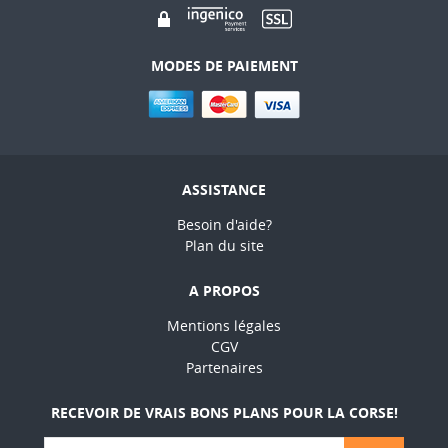
MODES DE PAIEMENT
ASSISTANCE
Besoin d'aide?
Plan du site
A PROPOS
Mentions légales
CGV
Partenaires
RECEVOIR DE VRAIS BONS PLANS POUR LA CORSE!