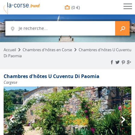
(0 €)
Je recherche...
Accueil
Chambres d'hôtes en Corse
Chambres d'hôtes U Cuventu
Di Paomia
Chambres d'hôtes U Cuventu Di Paomia
Cargese