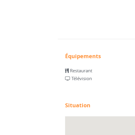
Équipements
Restaurant
Télévision
Situation