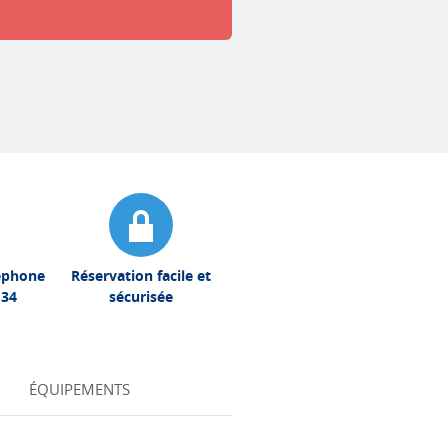
léphone
Réservation facile et
 34
sécurisée
ÉQUIPEMENTS