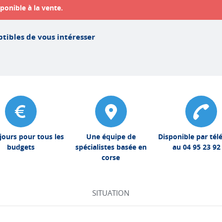
ponible à la vente.
tibles de vous intéresser
jours pour tous les
Une équipe de
Disponible par té
budgets
spécialistes basée en
au 04 95 23 92
corse
SITUATION