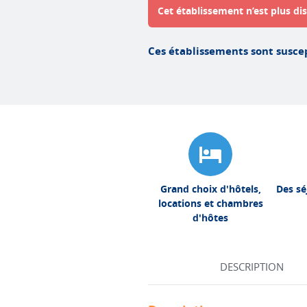
Cet établissement n’est plus dis
Ces établissements sont suscep
Grand choix d'hôtels,
Des sé
locations et chambres
d'hôtes
DESCRIPTION