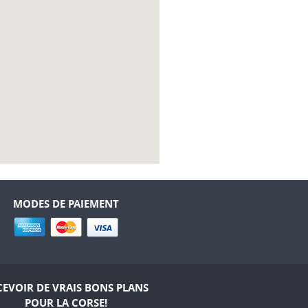
MODES DE PAIEMENT
CEVOIR DE VRAIS BONS PLANS
POUR LA CORSE!