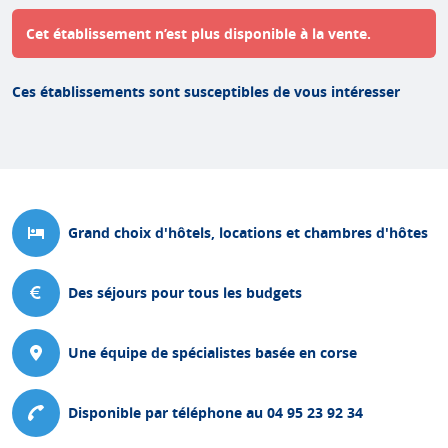
Cet établissement n’est plus disponible à la vente.
Ces établissements sont susceptibles de vous intéresser
Grand choix d'hôtels, locations et chambres d'hôtes
Des séjours pour tous les budgets
Une équipe de spécialistes basée en corse
Disponible par téléphone au 04 95 23 92 34