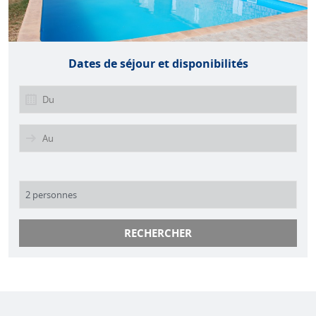
Dates de séjour et disponibilités
RECHERCHER