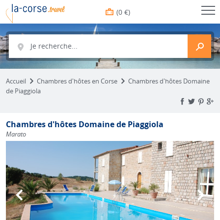
(0 €)
Je recherche...
Accueil
Chambres d'hôtes en Corse
Chambres d'hôtes Domaine
de Piaggiola
Chambres d'hôtes Domaine de Piaggiola
Marato