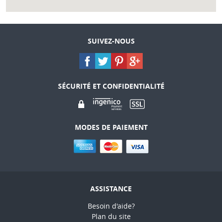
SUIVEZ-NOUS
SÉCURITÉ ET CONFIDENTIALITÉ
MODES DE PAIEMENT
ASSISTANCE
Besoin d'aide?
Plan du site