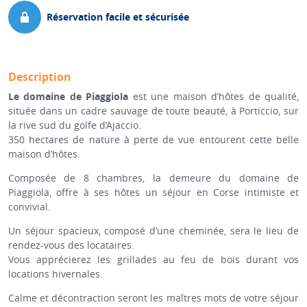
Réservation facile et sécurisée
Description
Le domaine de Piaggiola
est une maison d’hôtes de qualité,
située dans un cadre sauvage de toute beauté, à Porticcio, sur
la rive sud du golfe d’Ajaccio.
350 hectares de nature à perte de vue entourent cette belle
maison d’hôtes.
Composée de 8 chambres, la demeure du domaine de
Piaggiola, offre à ses hôtes un séjour en Corse intimiste et
convivial.
Un séjour spacieux, composé d’une cheminée, sera le lieu de
rendez-vous des locataires.
Vous apprécierez les grillades au feu de bois durant vos
locations hivernales.
Calme et décontraction seront les maîtres mots de votre séjour