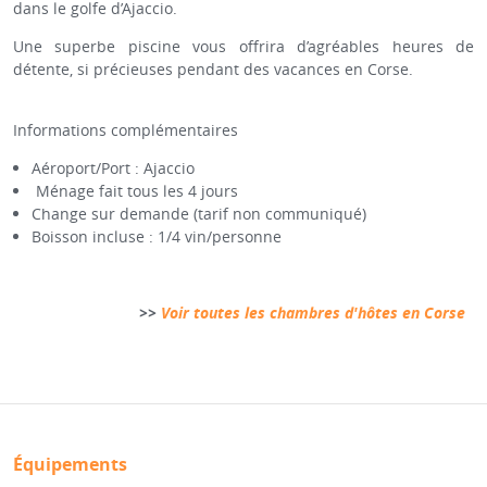
dans le golfe d’Ajaccio.
Une superbe piscine vous offrira d’agréables heures de
détente, si précieuses pendant des vacances en Corse.
Informations complémentaires
Aéroport/Port : Ajaccio
Ménage fait tous les 4 jours
Change sur demande (tarif non communiqué)
Boisson incluse : 1/4 vin/personne
>>
Voir toutes les chambres d'hôtes en Corse
Équipements