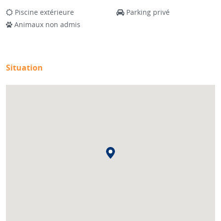
Piscine extérieure
Parking privé
Animaux non admis
Situation