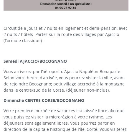
Circuit de 8 jours et 7 nuits en logement et demi-pension, avec
2 nuits / hôtels. Partez sur la route des villages par Ajaccio
(Formule classique).
Samedi AJACCIO/BOCOGNANO
Vous arriverez par l'aéroport d'Ajaccio Napoléon Bonaparte.
Selon votre heure d'arrivée, vous pourrez visiter la ville, avant
de rejoindre Bocognano; petit village accroché à la montagne
dans le centre/sud de la Corse. (déjeuner non-inclus).
Dimanche CENTRE CORSE/BOCOGNANO
Votre première journée de vacances est laissée libre afin que
vous puissiez visiter la microrégion à votre rythme. Les
déjeuners sont également libres. Vous pourrez partir en
direction de la capitale historique de l'île, Corté. Vous visiterez