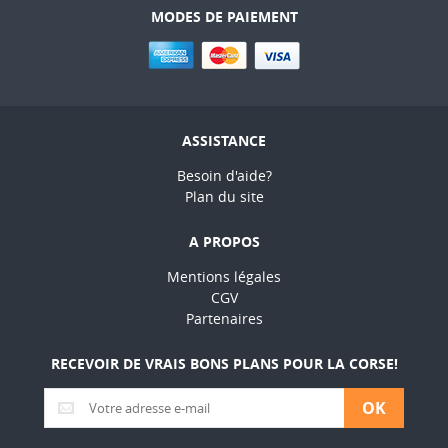
MODES DE PAIEMENT
ASSISTANCE
Besoin d'aide?
Plan du site
A PROPOS
Mentions légales
CGV
Partenaires
RECEVOIR DE VRAIS BONS PLANS POUR LA CORSE!
OK