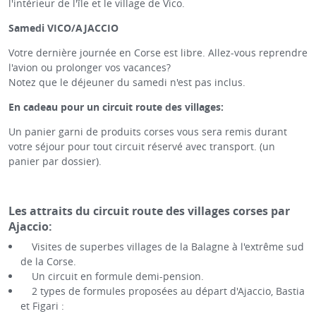
l'intérieur de l'île et le village de Vico.
Samedi VICO/AJACCIO
Votre dernière journée en Corse est libre. Allez-vous reprendre
l'avion ou prolonger vos vacances?
Notez que le déjeuner du samedi n'est pas inclus.
En cadeau pour un circuit route des villages:
Un panier garni de produits corses vous sera remis durant
votre séjour pour tout circuit réservé avec transport. (un
panier par dossier).
Les attraits du circuit route des villages corses par
Ajaccio:
Visites de superbes villages de la Balagne à l'extrême sud
de la Corse.
Un circuit en formule demi-pension.
2 types de formules proposées au départ d'Ajaccio, Bastia
et Figari :