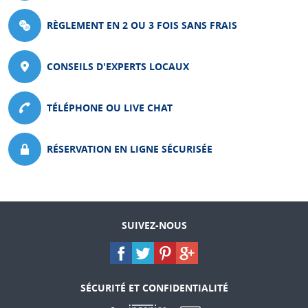
RÈGLEMENT EN 2 OU 3 FOIS SANS FRAIS
CONSEILS D'EXPERTS LOCAUX
TÉLÉPHONE OU LIVE CHAT
RÉSERVATION EN LIGNE SÉCURISÉE
SUIVEZ-NOUS
SÉCURITÉ ET CONFIDENTIALITÉ