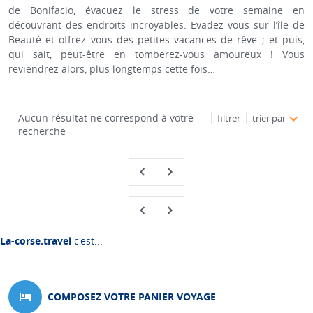
de Bonifacio, évacuez le stress de votre semaine en
découvrant des endroits incroyables. Evadez vous sur l’île de
Beauté et offrez vous des petites vacances de rêve ; et puis,
qui sait, peut-être en tomberez-vous amoureux ! Vous
reviendrez alors, plus longtemps cette fois…
Aucun résultat ne correspond à votre
filtrer
trier par
recherche
La-corse.travel
c'est...
COMPOSEZ VOTRE PANIER VOYAGE