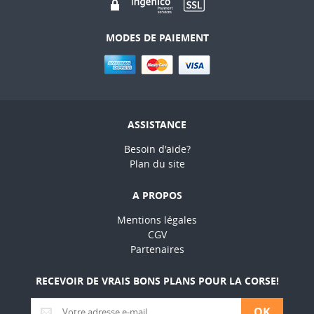
MODES DE PAIEMENT
ASSISTANCE
Besoin d'aide?
Plan du site
A PROPOS
Mentions légales
CGV
Partenaires
RECEVOIR DE VRAIS BONS PLANS POUR LA CORSE!
OK