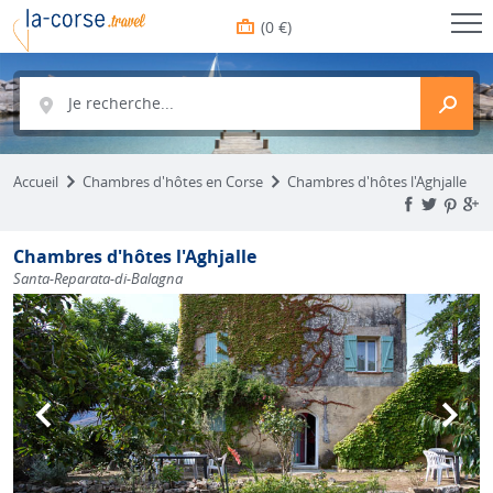
(0 €)
Je recherche...
Accueil
Chambres d'hôtes en Corse
Chambres d'hôtes l'Aghjalle
Chambres d'hôtes l'Aghjalle
Santa-Reparata-di-Balagna