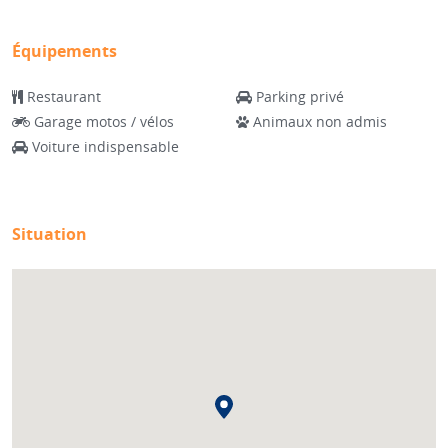
Équipements
Restaurant
Parking privé
Garage motos / vélos
Animaux non admis
Voiture indispensable
Situation