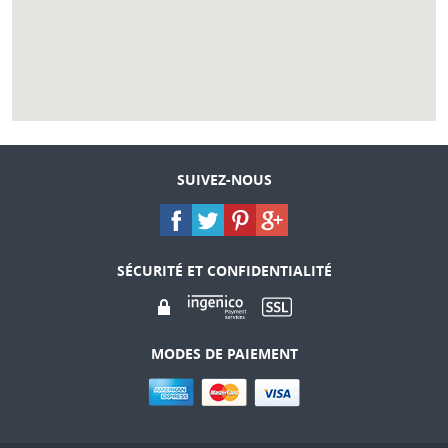
SUIVEZ-NOUS
SÉCURITÉ ET CONFIDENTIALITÉ
MODES DE PAIEMENT