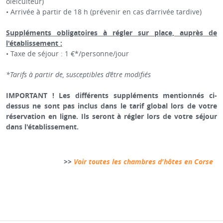
oléiculteur)
• Arrivée à partir de 18 h (prévenir en cas d’arrivée tardive)
Suppléments obligatoires à régler sur place, auprès de
l'établissement :
• Taxe de séjour : 1 €*/personne/jour
*Tarifs à partir de, susceptibles d’être modifiés
IMPORTANT ! Les différents suppléments mentionnés ci-
dessus ne sont pas inclus dans le tarif global lors de votre
réservation en ligne. Ils seront à régler lors de votre séjour
dans l'établissement.
>>
Voir toutes les chambres d'hôtes en Corse