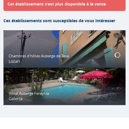
Cet établissement n’est plus disponible à la vente.
Ces établissements sont susceptibles de vous intéresser
Chambres d'hôtes Auberge de Tesa
Lozari
Hôtel Auberge Ferayola
Galeria