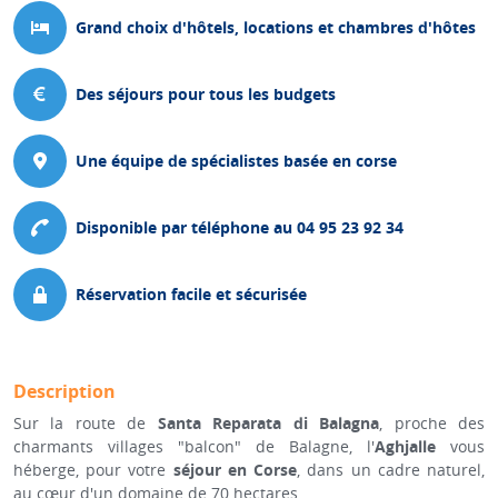
Grand choix d'hôtels, locations et chambres d'hôtes
Des séjours pour tous les budgets
Une équipe de spécialistes basée en corse
Disponible par téléphone au 04 95 23 92 34
Réservation facile et sécurisée
Description
Sur la route de
Santa Reparata di Balagna
, proche des
charmants villages "balcon" de Balagne, l'
Aghjalle
vous
héberge, pour votre
séjour en Corse
, dans un cadre naturel,
au cœur d'un domaine de 70 hectares.