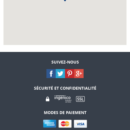
SUIVEZ-NOUS
SÉCURITÉ ET CONFIDENTIALITÉ
MODES DE PAIEMENT