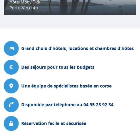
Hôtel Moby Dick
Porto-Vecchio
Grand choix d'hôtels, locations et chambres d'hôtes
Des séjours pour tous les budgets
Une équipe de spécialistes basée en corse
Disponible par téléphone au 04 95 23 92 34
Réservation facile et sécurisée