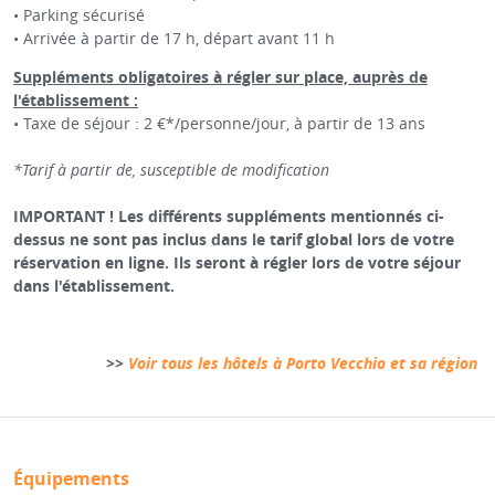
• Parking sécurisé
• Arrivée à partir de 17 h, départ avant 11 h
Suppléments obligatoires à régler sur place, auprès de
l'établissement :
• Taxe de séjour : 2 €*/personne/jour, à partir de 13 ans
*Tarif à partir de, susceptible de modification
IMPORTANT ! Les différents suppléments mentionnés ci-
dessus ne sont pas inclus dans le tarif global lors de votre
réservation en ligne. Ils seront à régler lors de votre séjour
dans l'établissement.
>>
Voir tous les hôtels à Porto Vecchio et sa région
Équipements