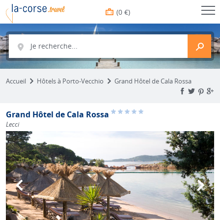
(0 €)
Je recherche...
Accueil
Hôtels à Porto-Vecchio
Grand Hôtel de Cala Rossa
Grand Hôtel de Cala Rossa
Lecci