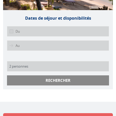
Dates de séjour et disponibilités
RECHERCHER