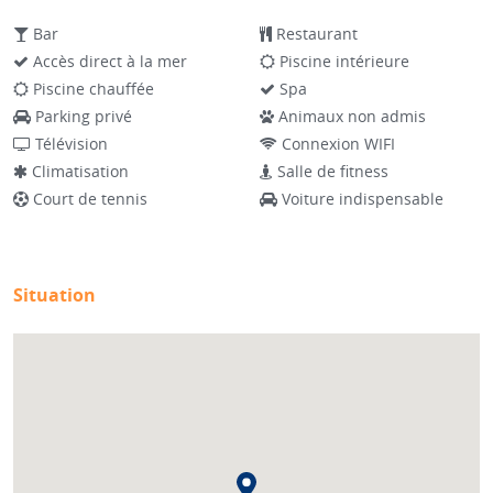
Bar
Restaurant
Accès direct à la mer
Piscine intérieure
Piscine chauffée
Spa
Parking privé
Animaux non admis
Télévision
Connexion WIFI
Climatisation
Salle de fitness
Court de tennis
Voiture indispensable
Situation