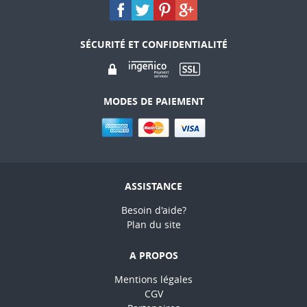
SÉCURITÉ ET CONFIDENTIALITÉ
MODES DE PAIEMENT
ASSISTANCE
Besoin d'aide?
Plan du site
A PROPOS
Mentions légales
CGV