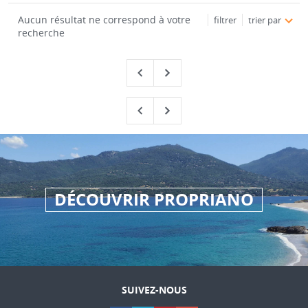
Aucun résultat ne correspond à votre
filtrer
trier par
recherche
DÉCOUVRIR PROPRIANO
SUIVEZ-NOUS