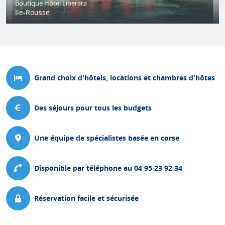
Boutique Hôtel Liberata
Ile-Rousse
Grand choix d'hôtels, locations et chambres d'hôtes
Des séjours pour tous les budgets
Une équipe de spécialistes basée en corse
Disponible par téléphone au 04 95 23 92 34
Réservation facile et sécurisée