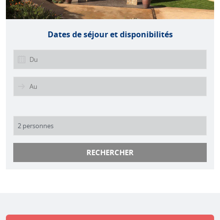
Dates de séjour et disponibilités
RECHERCHER