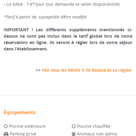
• Lit bébé : 7 €*/jour (sur demande et selon disponibilité)
*Tarif à partir de, susceptible d’être modifié
IMPORTANT ! Les différents suppléments mentionnés ci-
dessus ne sont pas inclus dans le tarif global lors de votre
réservation en ligne. Ils seront à régler lors de votre séjour
dans l'établissement.
>>
Voir tous les hôtels à Ile Rousse et sa région
Équipements
Piscine extérieure
Piscine chauffée
Parking privé
Animaux non admis