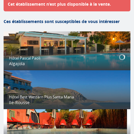
Cet établissement n’est plus disponible à la vente.
Ces établissements sont susceptibles de vous intéresser
Hôtel Pascal Paoli
Algajola
Hôtel Best Western Plus Santa Maria
Ile-Rousse