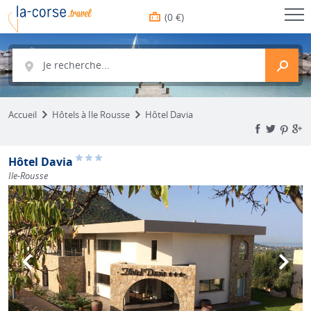
(0 €)
Je recherche...
Accueil
Hôtels à Ile Rousse
Hôtel Davia
Hôtel Davia
Ile-Rousse