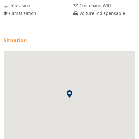
Télévision
Connexion WIFI
Climatisation
Voiture indispensable
Situation