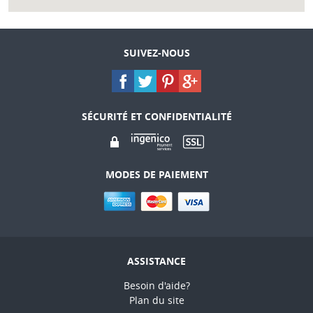
SUIVEZ-NOUS
SÉCURITÉ ET CONFIDENTIALITÉ
MODES DE PAIEMENT
ASSISTANCE
Besoin d'aide?
Plan du site