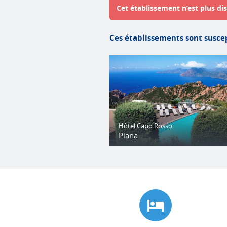
Cet établissement n’est plus dis
Ces établissements sont suscep
Hôtel Capo Rosso
Piana