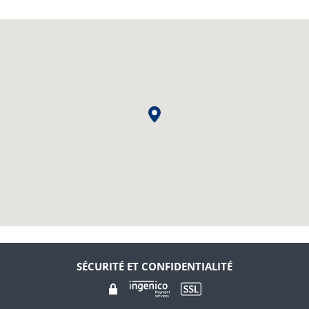
SÉCURITÉ ET CONFIDENTIALITÉ