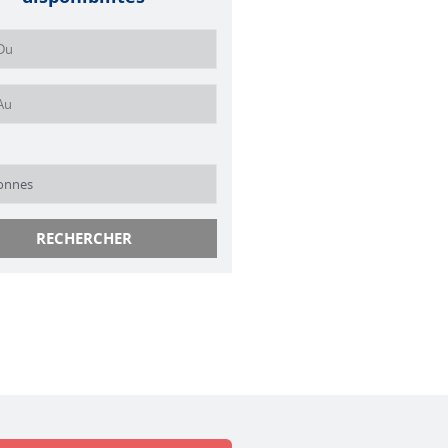
RECHERCHER