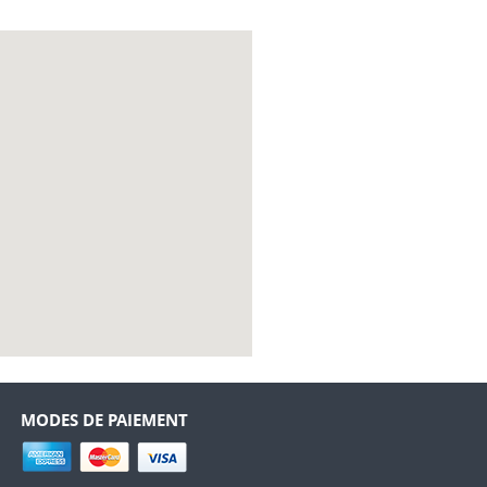
MODES DE PAIEMENT