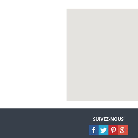
SUIVEZ-NOUS