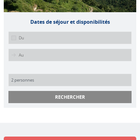
Dates de séjour et disponibilités
RECHERCHER