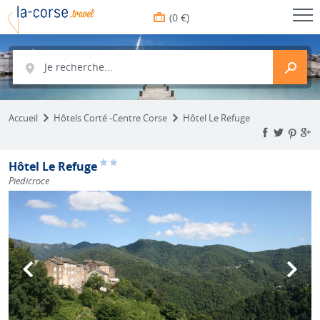
(0 €)
Je recherche...
Accueil
Hôtels Corté -Centre Corse
Hôtel Le Refuge
Hôtel Le Refuge
Piedicroce