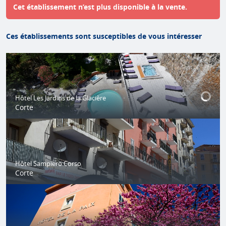
Cet établissement n’est plus disponible à la vente.
Ces établissements sont susceptibles de vous intéresser
Hôtel Les Jardins de la Glacière
Corte
Hôtel Sampiero Corso
Corte