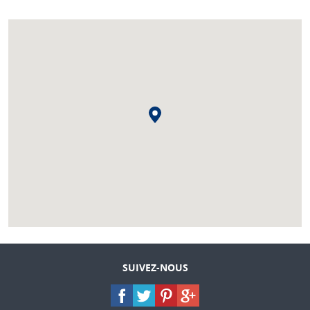
SUIVEZ-NOUS