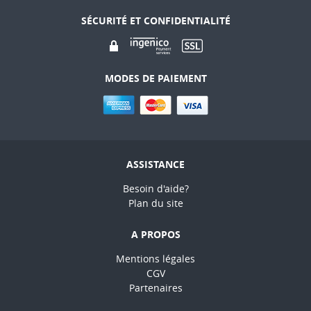
SÉCURITÉ ET CONFIDENTIALITÉ
MODES DE PAIEMENT
ASSISTANCE
Besoin d'aide?
Plan du site
A PROPOS
Mentions légales
CGV
Partenaires