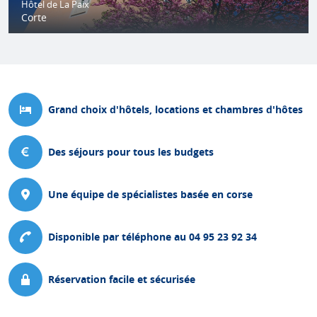
Hôtel de La Paix
Corte
Grand choix d'hôtels, locations et chambres d'hôtes
Des séjours pour tous les budgets
Une équipe de spécialistes basée en corse
Disponible par téléphone au 04 95 23 92 34
Réservation facile et sécurisée