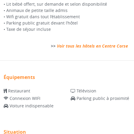
• Lit bébé offert, sur demande et selon disponibilité
• Animaux de petite taille admis
• Wifi gratuit dans tout l’établissement
• Parking public gratuit devant l’hôtel
• Taxe de séjour incluse
>>
Voir tous les hôtels en Centre Corse
Équipements
Restaurant
Télévision
Connexion WIFI
Parking public à proximité
Voiture indispensable
Situation