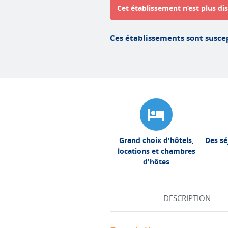
Cet établissement n’est plus dis
Ces établissements sont suscep
Grand choix d'hôtels,
Des sé
locations et chambres
d'hôtes
DESCRIPTION