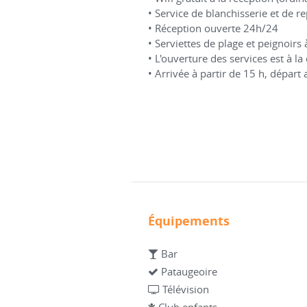
• Service de blanchisserie et de
• Réception ouverte 24h/24
• Serviettes de plage et peignoir
• L'ouverture des services est à la
• Arrivée à partir de 15 h, départ 
Équipements
Bar
Pataugeoire
Télévision