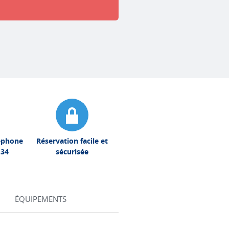
léphone
Réservation facile et
 34
sécurisée
ÉQUIPEMENTS