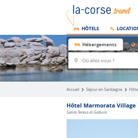
HÔTELS
LOCATIO
Hébergements
Accueil
Séjour en Sardaigne
Hôte
Hôtel Marmorata Village
Santa Teresa di Gallura