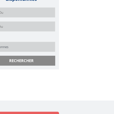
RECHERCHER