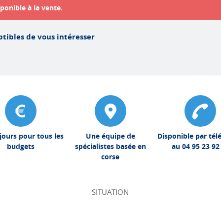
ponible à la vente.
tibles de vous intéresser
jours pour tous les
Une équipe de
Disponible par té
budgets
spécialistes basée en
au 04 95 23 92
corse
SITUATION