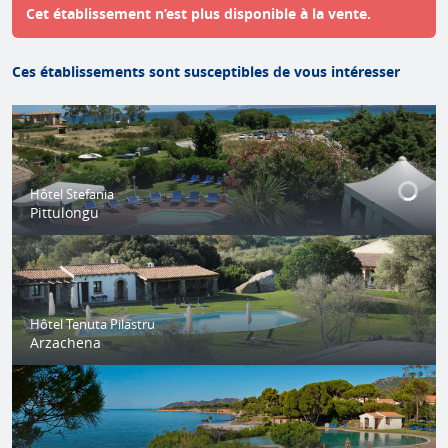
Cet établissement n’est plus disponible à la vente.
Ces établissements sont susceptibles de vous intéresser
Hôtel Stefania
Pittulongu
Hôtel Tenuta Pilastru
Arzachena