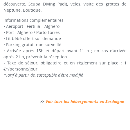
découverte, Scuba Diving Padi), vélos, visite des grottes de
Neptune. Boutique.
Informations complémentaires
• Aéroport : Fertilia – Alghero
• Port : Alghero / Porto Torres
• Lit bébé offert sur demande
• Parking gratuit non surveillé
• Arrivée après 15h et départ avant 11 h ; en cas d’arrivée
après 21 h, prévenir la réception
• Taxe de séjour, obligatoire et en règlement sur place : 1
€*/personne/jour
*Tarif à partir de, susceptible d'être modifié
>>
Voir tous les hébergements en Sardaigne