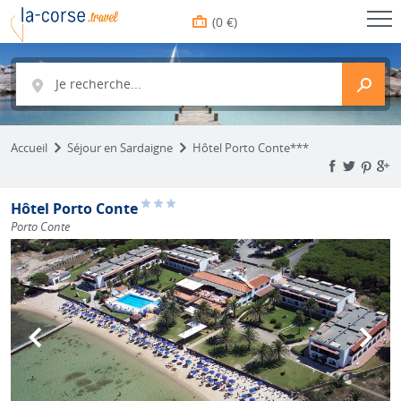
(0 €)
Je recherche...
Accueil
Séjour en Sardaigne
Hôtel Porto Conte***
Hôtel Porto Conte
Porto Conte