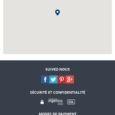
SUIVEZ-NOUS
SÉCURITÉ ET CONFIDENTIALITÉ
MODES DE PAIEMENT