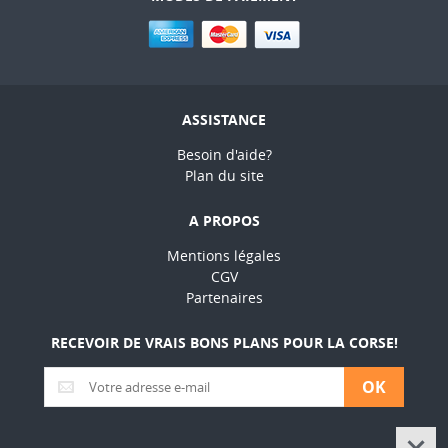
ASSISTANCE
Besoin d'aide?
Plan du site
A PROPOS
Mentions légales
CGV
Partenaires
RECEVOIR DE VRAIS BONS PLANS POUR LA CORSE!
OK