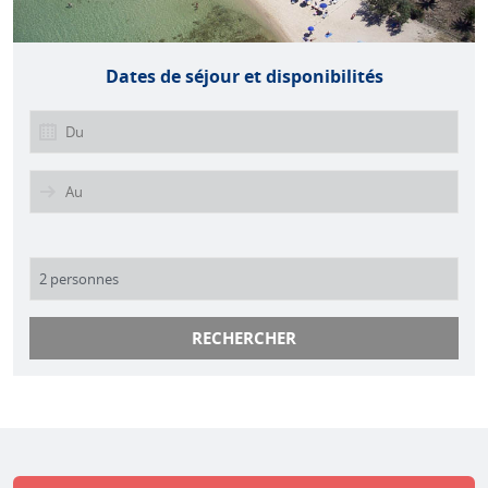
Dates de séjour et disponibilités
RECHERCHER