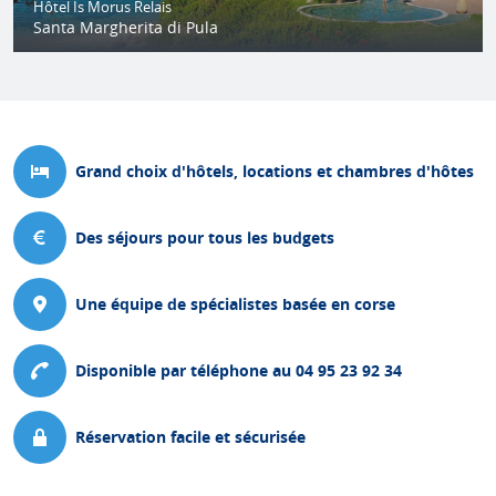
Hôtel Is Morus Relais
Santa Margherita di Pula
Grand choix d'hôtels, locations et chambres d'hôtes
Des séjours pour tous les budgets
Une équipe de spécialistes basée en corse
Disponible par téléphone au 04 95 23 92 34
Réservation facile et sécurisée