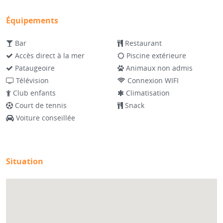
Équipements
Bar
Restaurant
Accès direct à la mer
Piscine extérieure
Pataugeoire
Animaux non admis
Télévision
Connexion WIFI
Club enfants
Climatisation
Court de tennis
Snack
Voiture conseillée
Situation