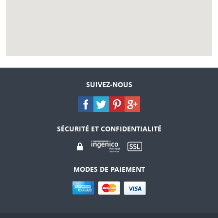
SUIVEZ-NOUS
SÉCURITÉ ET CONFIDENTIALITÉ
MODES DE PAIEMENT