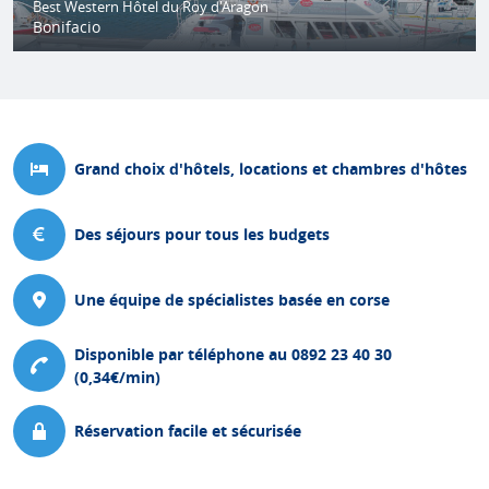
Best Western Hôtel du Roy d'Aragon
Bonifacio
Grand choix d'hôtels, locations et chambres d'hôtes
Des séjours pour tous les budgets
Une équipe de spécialistes basée en corse
Disponible par téléphone au 0892 23 40 30
(0,34€/min)
Réservation facile et sécurisée