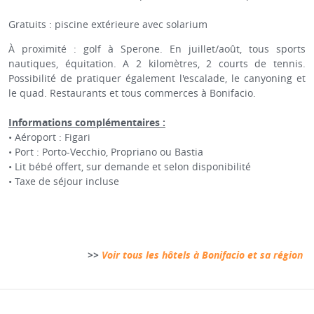
Gratuits : piscine extérieure avec solarium
À proximité : golf à Sperone. En juillet/août, tous sports
nautiques, équitation. A 2 kilomètres, 2 courts de tennis.
Possibilité de pratiquer également l'escalade, le canyoning et
le quad. Restaurants et tous commerces à Bonifacio.
Informations complémentaires :
• Aéroport : Figari
• Port : Porto-Vecchio, Propriano ou Bastia
• Lit bébé offert, sur demande et selon disponibilité
• Taxe de séjour incluse
>>
Voir tous les hôtels à Bonifacio et sa région