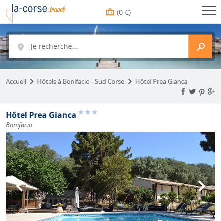
(0 €)
Je recherche...
Accueil
Hôtels à Bonifacio - Sud Corse
Hôtel Prea Gianca
Hôtel Prea Gianca
Bonifacio