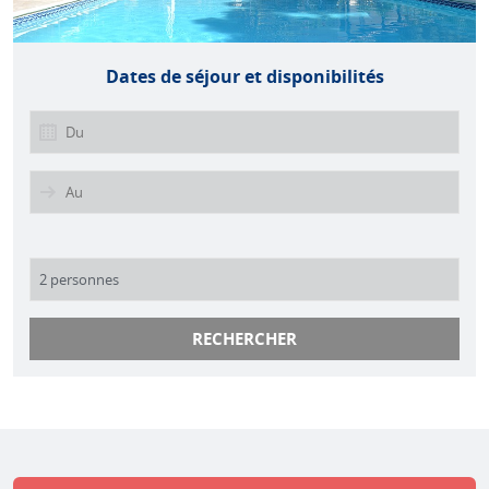
Dates de séjour et disponibilités
RECHERCHER