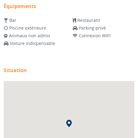
Équipements
Bar
Restaurant
Piscine extérieure
Parking privé
Animaux non admis
Connexion WIFI
Voiture indispensable
Situation