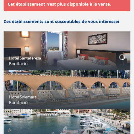
Cet établissement n’est plus disponible à la vente.
Ces établissements sont susceptibles de vous intéresser
Hôtel Santateresa
Bonifacio
Hôtel Solemare
Bonifacio