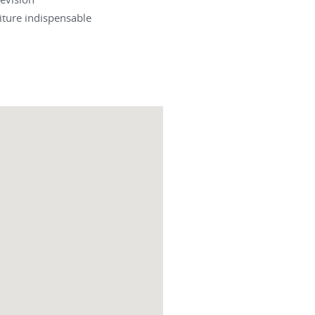
iture indispensable