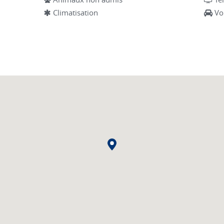
Climatisation
Vo