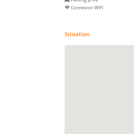
Connexion WIFI
Situation