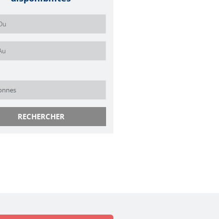
RECHERCHER