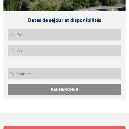
Dates de séjour et disponibilités
RECHERCHER