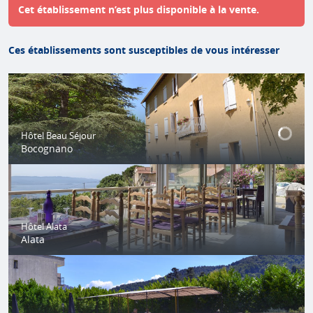
Cet établissement n’est plus disponible à la vente.
Ces établissements sont susceptibles de vous intéresser
Hôtel Beau Séjour
Bocognano
Hôtel Alata
Alata