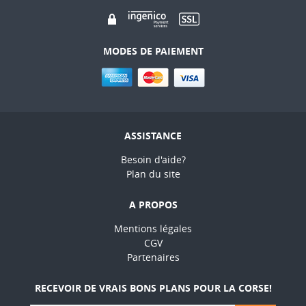
MODES DE PAIEMENT
ASSISTANCE
Besoin d'aide?
Plan du site
A PROPOS
Mentions légales
CGV
Partenaires
RECEVOIR DE VRAIS BONS PLANS POUR LA CORSE!