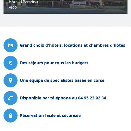
Hôtel U Paradisu
Vico
Grand choix d'hôtels, locations et chambres d'hôtes
Des séjours pour tous les budgets
Une équipe de spécialistes basée en corse
Disponible par téléphone au 04 95 23 92 34
Réservation facile et sécurisée