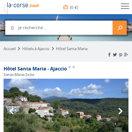
(0 €)
Je recherche...
Accueil
Hôtels à Ajaccio
Hôtel Santa Maria
Hôtel Santa Maria - Ajaccio
Santa-Maria-Siche