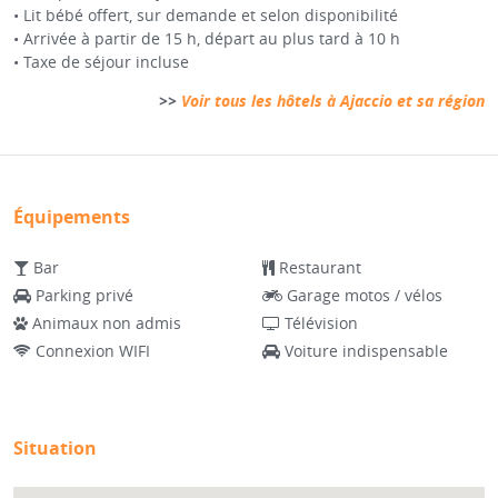
• Lit bébé offert, sur demande et selon disponibilité
• Arrivée à partir de 15 h, départ au plus tard à 10 h
• Taxe de séjour incluse
>>
Voir tous les hôtels à Ajaccio et sa région
Équipements
Bar
Restaurant
Parking privé
Garage motos / vélos
Animaux non admis
Télévision
Connexion WIFI
Voiture indispensable
Situation