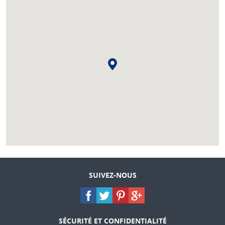
SUIVEZ-NOUS
SÉCURITÉ ET CONFIDENTIALITÉ