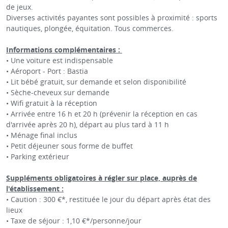
de jeux.
Diverses activités payantes sont possibles à proximité : sports
nautiques, plongée, équitation. Tous commerces.
Informations complémentaires :
• Une voiture est indispensable
• Aéroport - Port : Bastia
• Lit bébé gratuit, sur demande et selon disponibilité
• Sèche-cheveux sur demande
• Wifi gratuit à la réception
• Arrivée entre 16 h et 20 h (prévenir la réception en cas
d'arrivée après 20 h), départ au plus tard à 11 h
• Ménage final inclus
• Petit déjeuner sous forme de buffet
• Parking extérieur
Suppléments obligatoires à régler sur place, auprès de
l'établissement :
• Caution : 300 €*, restituée le jour du départ après état des
lieux
• Taxe de séjour : 1,10 €*/personne/jour