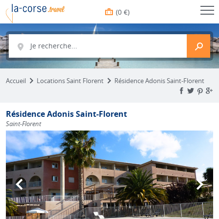
(0 €)
Je recherche...
Accueil
Locations Saint Florent
Résidence Adonis Saint-Florent
Résidence Adonis Saint-Florent
Saint-Florent