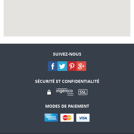
SUIVEZ-NOUS
SÉCURITÉ ET CONFIDENTIALITÉ
MODES DE PAIEMENT