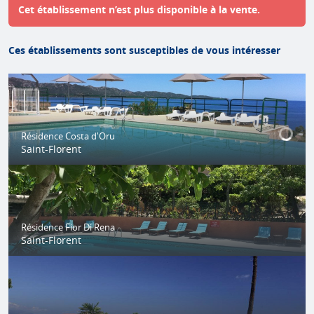
Cet établissement n’est plus disponible à la vente.
Ces établissements sont susceptibles de vous intéresser
Résidence Costa d'Oru
Saint-Florent
Résidence Fior Di Rena
Saint-Florent