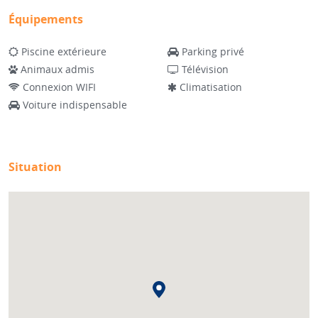
Équipements
Piscine extérieure
Parking privé
Animaux admis
Télévision
Connexion WIFI
Climatisation
Voiture indispensable
Situation