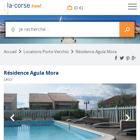
(0 €)
Je recherche...
Accueil
Locations Porto-Vecchio
Résidence Agula Mora
Résidence Agula Mora
Lecci