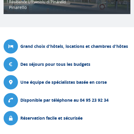
Résidence U Paesolu di Pinarello
Pinarello
Grand choix d'hôtels, locations et chambres d'hôtes
Des séjours pour tous les budgets
Une équipe de spécialistes basée en corse
Disponible par téléphone au 04 95 23 92 34
Réservation facile et sécurisée