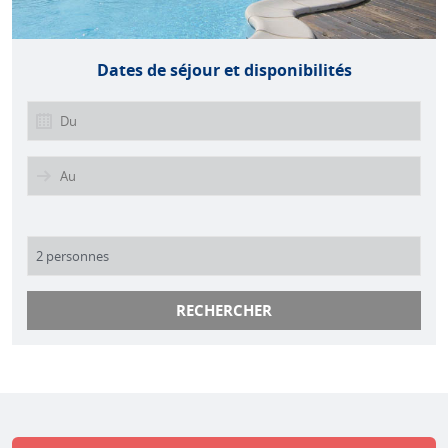
Dates de séjour et disponibilités
RECHERCHER