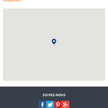
SUIVEZ-NOUS