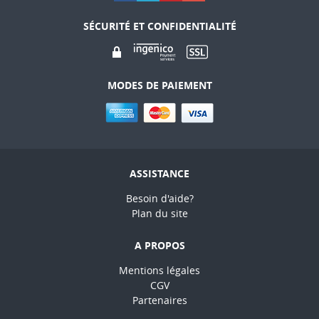
SÉCURITÉ ET CONFIDENTIALITÉ
MODES DE PAIEMENT
ASSISTANCE
Besoin d'aide?
Plan du site
A PROPOS
Mentions légales
CGV
Partenaires