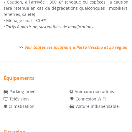
• Caution, à l'arrivée : 300 €* (chèque ou espèces, la caution
sera retenue en cas de dégradations quelconques : mobiliers,
fenêtres, saleté)
• Ménage final : 50 €*
*Tarifs à partir de, susceptibles de modifications
>>
Voir toutes les locations à Porto Vecchio et sa région
Équipements
Parking privé
Animaux non admis
Télévision
Connexion WIFI
Climatisation
Voiture indispensable
Situation