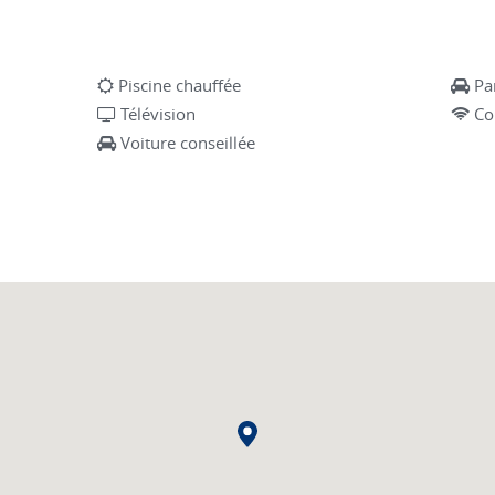
Piscine chauffée
Pa
Télévision
Co
Voiture conseillée