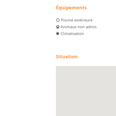
Équipements
Piscine extérieure
Animaux non admis
Climatisation
Situation