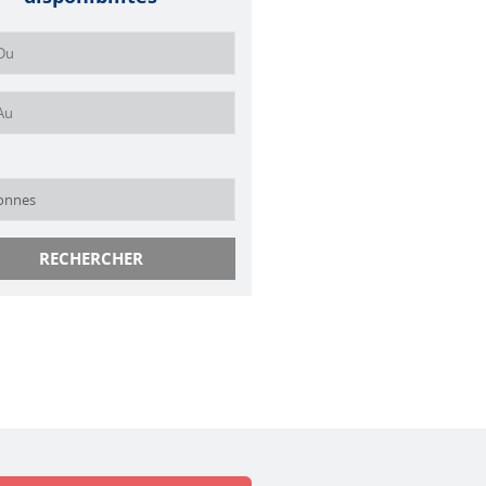
RECHERCHER