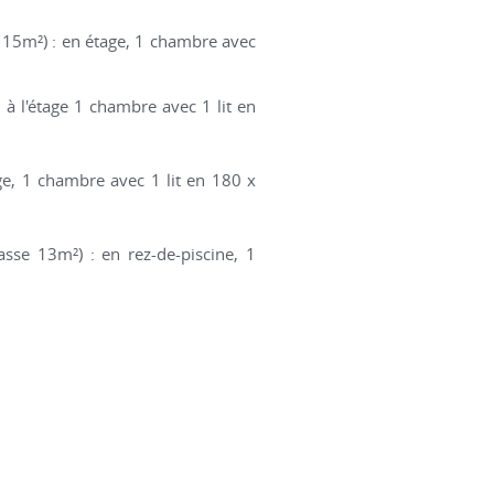
e 15m²) : en étage, 1 chambre avec
 à l'étage 1 chambre avec 1 lit en
ge, 1 chambre avec 1 lit en 180 x
sse 13m²) : en rez-de-piscine, 1