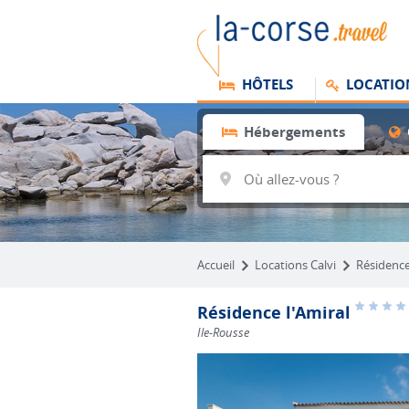
HÔTELS
LOCATIO
Hébergements
Accueil
Locations Calvi
Résidence
Résidence l'Amiral
Ile-Rousse