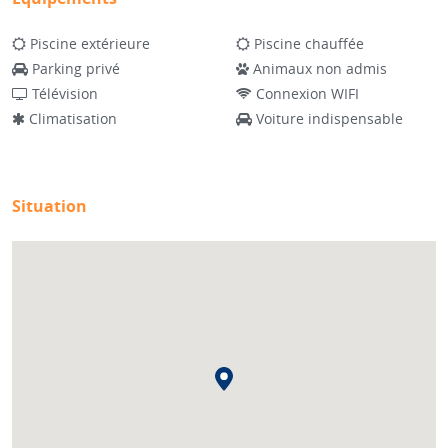
Piscine extérieure
Piscine chauffée
Parking privé
Animaux non admis
Télévision
Connexion WIFI
Climatisation
Voiture indispensable
Situation