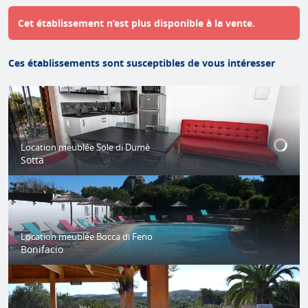
Cet établissement n’est plus disponible à la vente.
Ces établissements sont susceptibles de vous intéresser
Location meublée Sole di Dumè
Sotta
Location meublée Bocca di Feno
Bonifacio