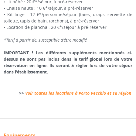
• Lit bébé : 20 €*/séjour, à pré-réserver
• Chaise haute : 10 €*/séjour, à pré-réserver
• Kit linge : 12 €*/personne/séjour (taies, draps, serviette de
toilette, tapis de bain, torchons), à pré-réserver
• Location de plancha : 20 €*/séjour à pré-réserver
*Tarif à partir de, susceptible d'être modifié
IMPORTANT ! Les différents suppléments mentionnés ci-
dessus ne sont pas inclus dans le tarif global lors de votre
réservation en ligne. Ils seront à régler lors de votre séjour
dans l'établissement.
>>
Voir toutes les locations à Porto Vecchio et sa région
Équipements