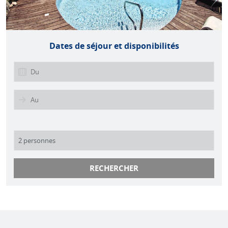
Dates de séjour et disponibilités
RECHERCHER