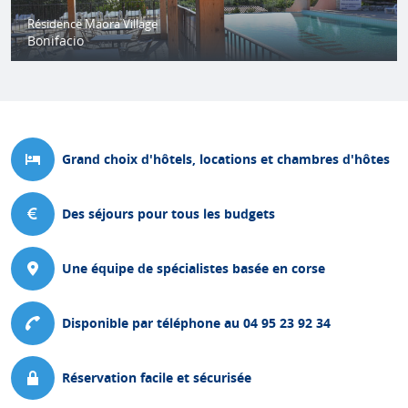
Résidence Maora Village
Bonifacio
Grand choix d'hôtels, locations et chambres d'hôtes
Des séjours pour tous les budgets
Une équipe de spécialistes basée en corse
Disponible par téléphone au 04 95 23 92 34
Réservation facile et sécurisée