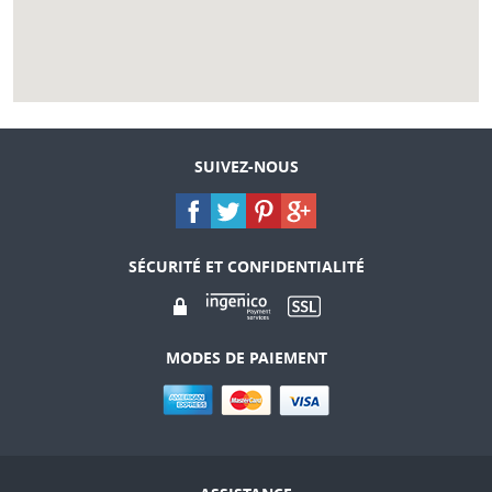
SUIVEZ-NOUS
SÉCURITÉ ET CONFIDENTIALITÉ
MODES DE PAIEMENT