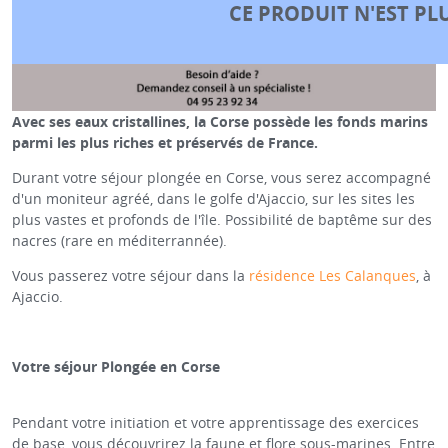
CE PRODUIT N'EST PL
Avec ses eaux cristallines, la Corse possède les fonds marins
parmi les plus riches et préservés de France.
Durant votre séjour plongée en Corse, vous serez accompagné
d'un moniteur agréé, dans le golfe d'Ajaccio, sur les sites les
plus vastes et profonds de l'île. Possibilité de baptême sur des
nacres (rare en méditerrannée).
Vous passerez votre séjour dans la
résidence Les Calanques
, à
Ajaccio.
Votre séjour Plongée en Corse
Pendant votre initiation et votre apprentissage des exercices
de base, vous découvrirez la faune et flore sous-marines. Entre