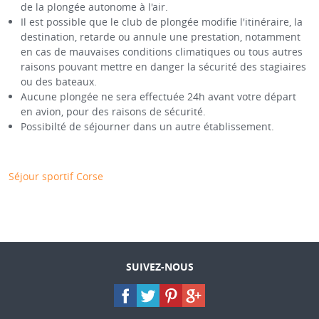
de la plongée autonome à l'air.
Il est possible que le club de plongée modifie l'itinéraire, la
destination, retarde ou annule une prestation, notamment
en cas de mauvaises conditions climatiques ou tous autres
raisons pouvant mettre en danger la sécurité des stagiaires
ou des bateaux.
Aucune plongée ne sera effectuée 24h avant votre départ
en avion, pour des raisons de sécurité.
Possibilté de séjourner dans un autre établissement.
Séjour sportif Corse
SUIVEZ-NOUS