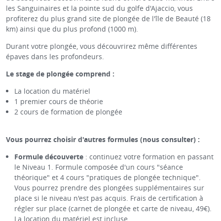
les Sanguinaires et la pointe sud du golfe d'Ajaccio, vous
profiterez du plus grand site de plongée de l'île de Beauté (18
km) ainsi que du plus profond (1000 m).
Durant votre plongée, vous découvrirez même différentes
épaves dans les profondeurs.
Le stage de plongée comprend :
La location du matériel
1 premier cours de théorie
2 cours de formation de plongée
Vous pourrez choisir d'autres formules (nous consulter) :
Formule découverte
: continuez votre formation en passant
le Niveau 1. Formule composée d'un cours "séance
théorique" et 4 cours "pratiques de plongée technique".
Vous pourrez prendre des plongées supplémentaires sur
place si le niveau n'est pas acquis. Frais de certification à
régler sur place (carnet de plongée et carte de niveau, 49€).
La location du matériel est incluse.