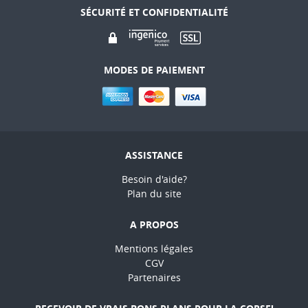
SÉCURITÉ ET CONFIDENTIALITÉ
MODES DE PAIEMENT
ASSISTANCE
Besoin d'aide?
Plan du site
A PROPOS
Mentions légales
CGV
Partenaires