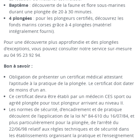
Baptême
: découverte de la faune et flore sous-marines
durant une plongée de 20 à 30 minutes.
4 plongées
: pour les plongeurs certifiés, découvrez les
fonds marins corses grâce à 4 plongées (matériel
intégralement fourni).
Pour une découverte plus approfondie et des plongées
d'exceptions, vous pouvez consulter notre service sur-mesure
au 04 95 23 92 94.
Bon à savoir :
Obligation de présenter un certificat médical attestant
l'aptitude à la pratique de la plongée. Le certificat doit dater
de moins d'un an.
Ce certificat devra être établi par un médecin CES sport ou
agréé plongée pour tout plongeur arrivant au niveau II.
Les normes de sécurité, d'encadrement et de pratique
découlent de l'application de la loi N° 84-610 du 16/07/84, et
plus particulièrement pour la plongée, de l'arrêté du
22/06/98 relatif aux règles techniques et de sécurité dans
les établissements organisant la pratique et l'enseignement