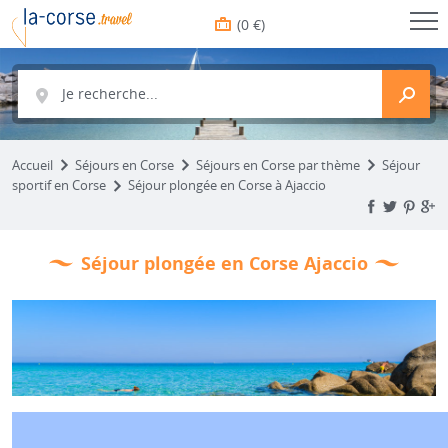
(0 €)
Je recherche...
Accueil
Séjours en Corse
Séjours en Corse par thème
Séjour
sportif en Corse
Séjour plongée en Corse à Ajaccio
Séjour plongée en Corse Ajaccio