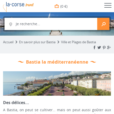
(0 €)
Je recherche...
Accueil
En savoir plus sur Bastia
Ville et Plages de Bastia
Bastia la méditerranéenne
Des délices...
A Bastia, on peut se cultiver… mais on peut aussi goûter aux