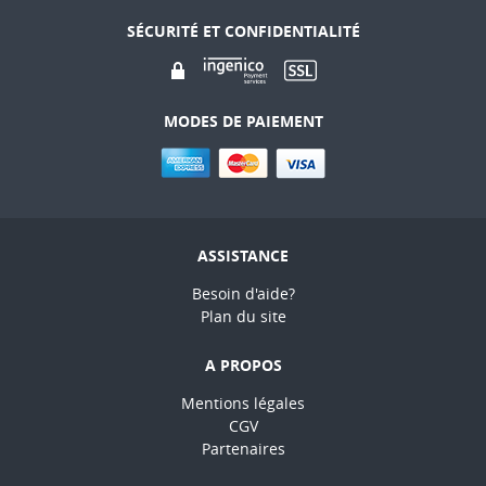
SÉCURITÉ ET CONFIDENTIALITÉ
MODES DE PAIEMENT
ASSISTANCE
Besoin d'aide?
Plan du site
A PROPOS
Mentions légales
CGV
Partenaires