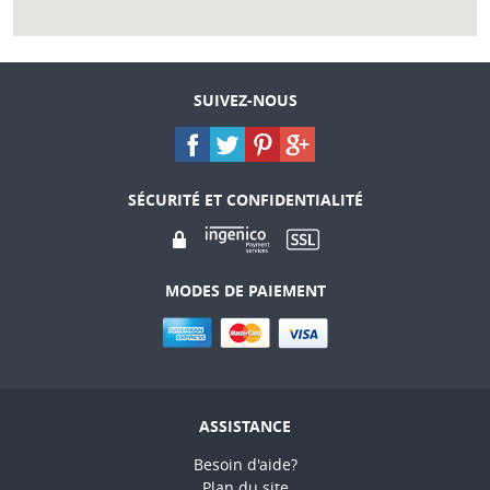
SUIVEZ-NOUS
SÉCURITÉ ET CONFIDENTIALITÉ
MODES DE PAIEMENT
ASSISTANCE
Besoin d'aide?
Plan du site