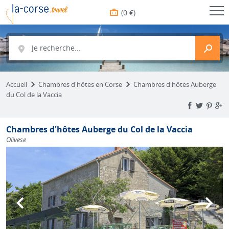
(0 €)
Je recherche...
Accueil
Chambres d'hôtes en Corse
Chambres d'hôtes Auberge
du Col de la Vaccia
Chambres d'hôtes Auberge du Col de la Vaccia
Olivese