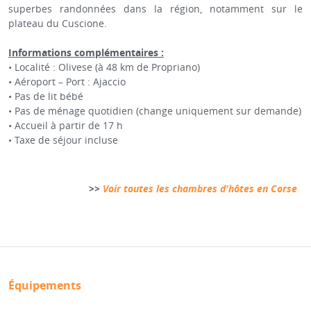
superbes randonnées dans la région, notamment sur le
plateau du Cuscione.
Informations complémentaires :
• Localité : Olivese (à 48 km de Propriano)
• Aéroport – Port : Ajaccio
• Pas de lit bébé
• Pas de ménage quotidien (change uniquement sur demande)
• Accueil à partir de 17 h
• Taxe de séjour incluse
>>
Voir toutes les chambres d'hôtes en Corse
Équipements