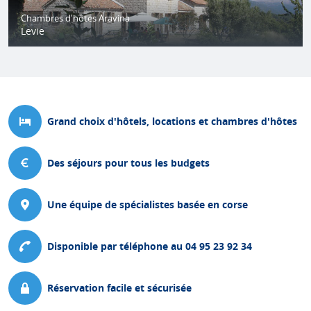
Chambres d'hôtes Aravina
Levie
Grand choix d'hôtels, locations et chambres d'hôtes
Des séjours pour tous les budgets
Une équipe de spécialistes basée en corse
Disponible par téléphone au 04 95 23 92 34
Réservation facile et sécurisée