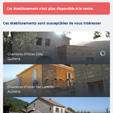
Cet établissement n’est plus disponible à la vente.
Ces établissements sont susceptibles de vous intéresser
Chambres d'hôtes Zella
Guitera
Chambres d'hôtes San Larenzu
Aullene