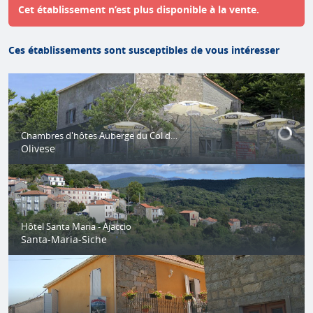
Cet établissement n’est plus disponible à la vente.
Ces établissements sont susceptibles de vous intéresser
Chambres d'hôtes Auberge du Col de la Vaccia
Olivese
Hôtel Santa Maria - Ajaccio
Santa-Maria-Siche