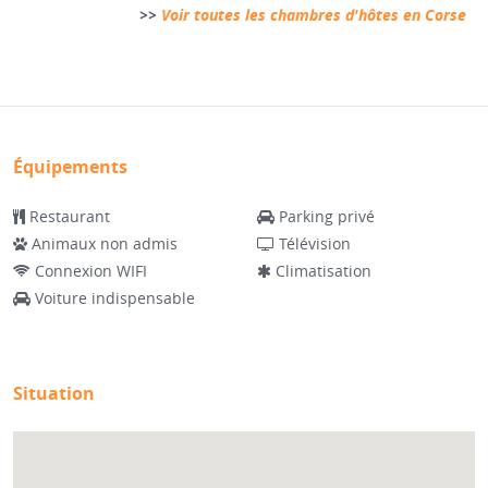
>>
Voir toutes les chambres d'hôtes en Corse
Équipements
Restaurant
Parking privé
Animaux non admis
Télévision
Connexion WIFI
Climatisation
Voiture indispensable
Situation