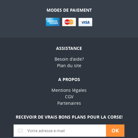
MODES DE PAIEMENT
ASSISTANCE
Besoin d'aide?
Plan du site
A PROPOS
Mentions légales
CGV
Partenaires
RECEVOIR DE VRAIS BONS PLANS POUR LA CORSE!
OK