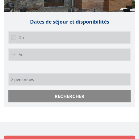
Dates de séjour et disponibilités
RECHERCHER