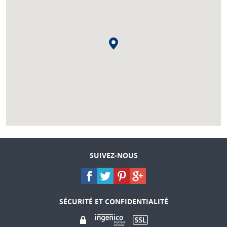
SUIVEZ-NOUS
SÉCURITÉ ET CONFIDENTIALITÉ