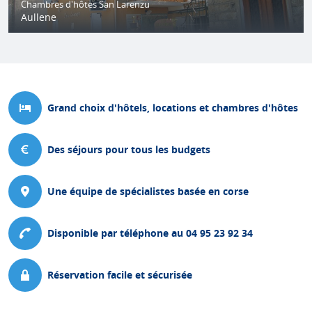
Chambres d'hôtes San Larenzu
Aullene
Grand choix d'hôtels, locations et chambres d'hôtes
Des séjours pour tous les budgets
Une équipe de spécialistes basée en corse
Disponible par téléphone au 04 95 23 92 34
Réservation facile et sécurisée