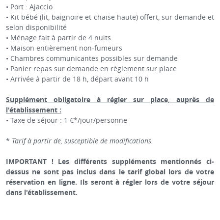
• Port : Ajaccio
• Kit bébé (lit, baignoire et chaise haute) offert, sur demande et
selon disponibilité
• Ménage fait à partir de 4 nuits
• Maison entièrement non-fumeurs
• Chambres communicantes possibles sur demande
• Panier repas sur demande en règlement sur place
• Arrivée à partir de 18 h, départ avant 10 h
Supplément obligatoire à régler sur place, auprès de
l'établissement :
• Taxe de séjour : 1 €*/jour/personne
*
Tarif à partir de, susceptible de modifications.
IMPORTANT ! Les différents suppléments mentionnés ci-
dessus ne sont pas inclus dans le tarif global lors de votre
réservation en ligne. Ils seront à régler lors de votre séjour
dans l'établissement.